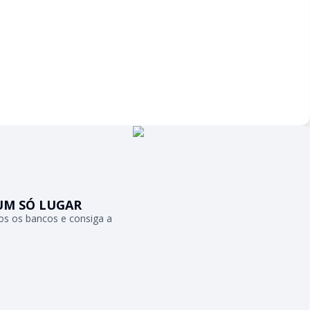
UM SÓ LUGAR
s os bancos e consiga a