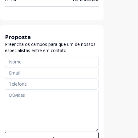
Proposta
Preencha os campos para que um de nossos
especialistas entre em contato