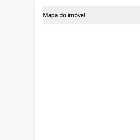
Mapa do imóvel