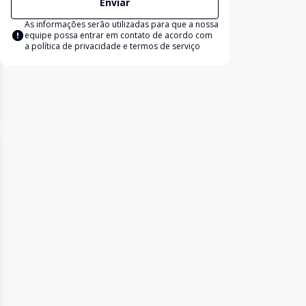
Enviar
As informações serão utilizadas para que a nossa
equipe possa entrar em contato de acordo com
a
política de privacidade e termos de serviço