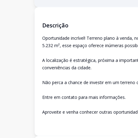
Descrição
Oportunidade incrível! Terreno plano à venda, 
5.232 m², esse espaço oferece inúmeras possib
A localização é estratégica, próxima a importan
conveniências da cidade.
Não perca a chance de investir em um terreno 
Entre em contato para mais informações.
Aproveite e venha conhecer outras oportunida