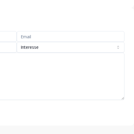
Interesse