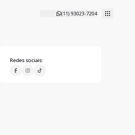
(11) 93023-7204
Redes sociais: