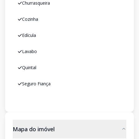
Churrasqueira
Cozinha
Edícula
Lavabo
Quintal
Seguro Fiança
Mapa do imóvel