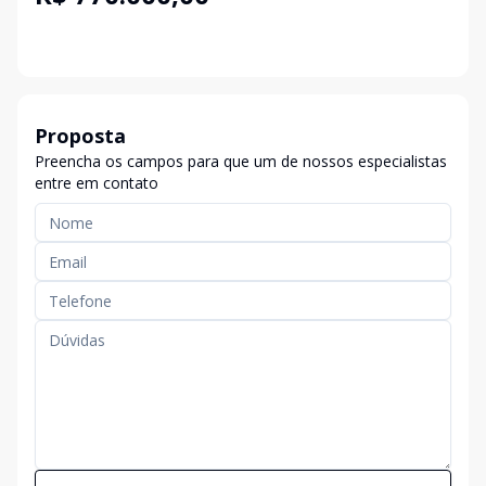
Proposta
Preencha os campos para que um de nossos especialistas
entre em contato