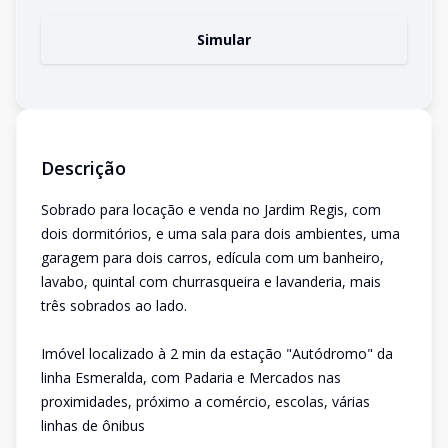
Simular
Descrição
Sobrado para locação e venda no Jardim Regis, com
dois dormitórios, e uma sala para dois ambientes, uma
garagem para dois carros, edícula com um banheiro,
lavabo, quintal com churrasqueira e lavanderia, mais
três sobrados ao lado.
Imóvel localizado à 2 min da estação "Autódromo" da
linha Esmeralda, com Padaria e Mercados nas
proximidades, próximo a comércio, escolas, várias
linhas de ônibus