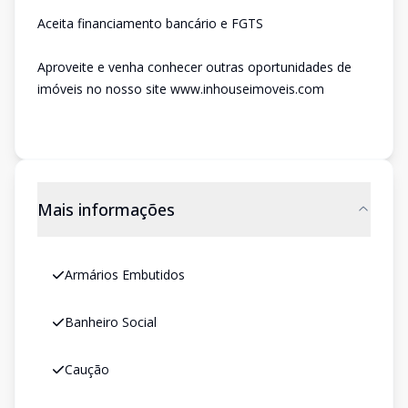
Aceita financiamento bancário e FGTS
Aproveite e venha conhecer outras oportunidades de
imóveis no nosso site www.inhouseimoveis.com
Mais informações
Armários Embutidos
Banheiro Social
Caução