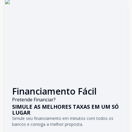
Financiamento Fácil
Pretende Financiar?
SIMULE AS MELHORES TAXAS EM UM SÓ
LUGAR
Simule seu financiamento em minutos com todos os
bancos e consiga a melhor proposta.