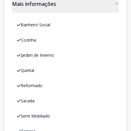
Mais informações
Banheiro Social
Cozinha
Jardim de Inverno
Quintal
Reformado
Sacada
Semi Mobiliado