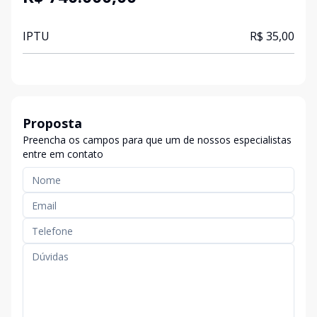
IPTU
R$ 35,00
Proposta
Preencha os campos para que um de nossos especialistas
entre em contato