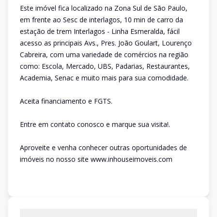
Este imóvel fica localizado na Zona Sul de São Paulo,
em frente ao Sesc de interlagos, 10 min de carro da
estação de trem Interlagos - Linha Esmeralda, fácil
acesso as principais Avs., Pres. João Goulart, Lourenço
Cabreira, com uma variedade de comércios na região
como: Escola, Mercado, UBS, Padarias, Restaurantes,
Academia, Senac e muito mais para sua comodidade.
Aceita financiamento e FGTS.
Entre em contato conosco e marque sua visita!.
Aproveite e venha conhecer outras oportunidades de
imóveis no nosso site www.inhouseimoveis.com