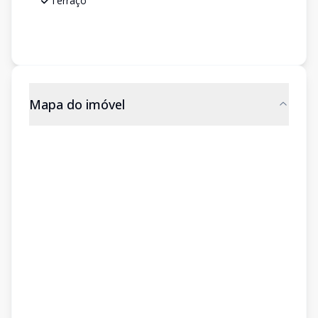
Terraço
Mapa do imóvel