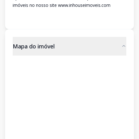
imóveis no nosso site www.inhouseimoveis.com
Mapa do imóvel