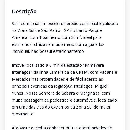
Descrição
Sala comercial em excelente prédio comercial localizado
na Zona Sul de São Paulo - SP no bairro Parque
América, com 1 banheiro, com 30m², ideal para
escritórios, clínicas e muito mais, com água e luz
individual, não possui estacionamento.
Imóvel localizado à 6 min da estação "Primavera
Interlagos" da linha Esmeralda da CPTM, com Padaria e
Mercados nas proximidades e de fácil acesso as
principais avenidas da região(Av. Interlagos, Miguel
Yunes, Nossa Senhora do Sabará e Marginais), com
muita passagem de pedestres e automóveis, localizado
em uma das vias do extremos da Zona Sul de maior
movimento.
Aproveite e venha conhecer outras oportunidades de