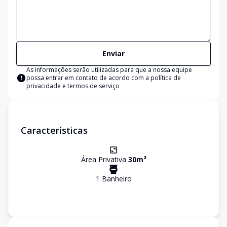
Enviar
As informações serão utilizadas para que a nossa equipe
possa entrar em contato de acordo com a
política de
privacidade e termos de serviço
Características
Área Privativa
30
m²
1
Banheiro