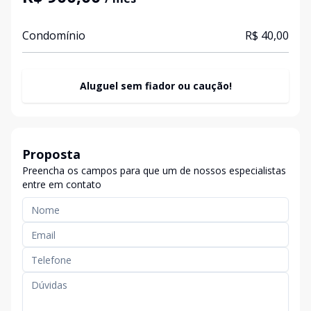
Condomínio
R$ 40,00
Aluguel sem fiador ou caução!
Proposta
Preencha os campos para que um de nossos especialistas
entre em contato