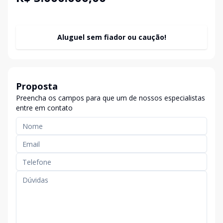
Aluguel sem fiador ou caução!
Proposta
Preencha os campos para que um de nossos especialistas
entre em contato