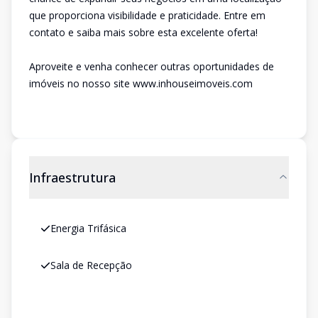
que proporciona visibilidade e praticidade. Entre em
contato e saiba mais sobre esta excelente oferta!
Aproveite e venha conhecer outras oportunidades de
imóveis no nosso site www.inhouseimoveis.com
Infraestrutura
Energia Trifásica
Sala de Recepção