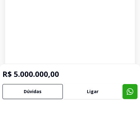
R$ 5.000.000,00
Dúvidas
Ligar