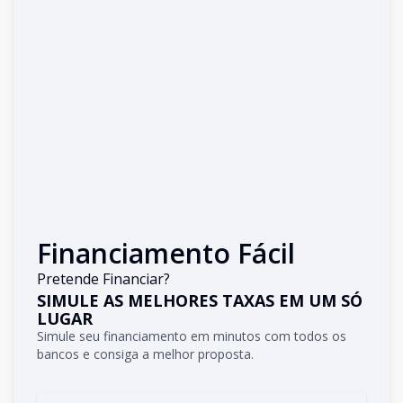
Financiamento Fácil
Pretende Financiar?
SIMULE AS MELHORES TAXAS EM UM SÓ
LUGAR
Simule seu financiamento em minutos com todos os
bancos e consiga a melhor proposta.