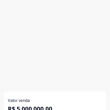
Valor venda
R$ 5.000.000,00