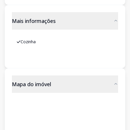
Mais informações
Cozinha
Mapa do imóvel