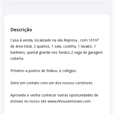
Descrição
Casa á venda, localizado na vila Represa , com 101m²
de área total, 2 quartos, 1 sala, cozinha, 1 lavabo, 1
banheiro, quintal grande nos fundos,2 vaga de garagem
coberta.
Próximo a pontos de ônibus, e colégios.
Entre em contato com um dos nossos corretores
Aproveite e venha conhecer outras oportunidades de
imóveis no nosso site www.inhouseimoveis.com