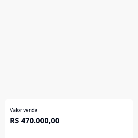
Valor venda
R$ 470.000,00