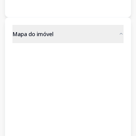
Mapa do imóvel