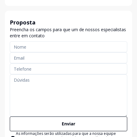
Proposta
Preencha os campos para que um de nossos especialistas
entre em contato
Enviar
As informações serão utilizadas para que a nossa equipe