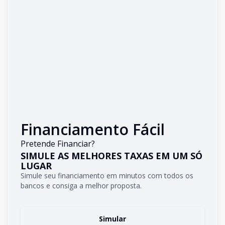
Financiamento Fácil
Pretende Financiar?
SIMULE AS MELHORES TAXAS EM UM SÓ
LUGAR
Simule seu financiamento em minutos com todos os
bancos e consiga a melhor proposta.
Simular