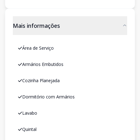
Mais informações
Área de Serviço
Armários Embutidos
Cozinha Planejada
Dormitório com Armários
Lavabo
Quintal