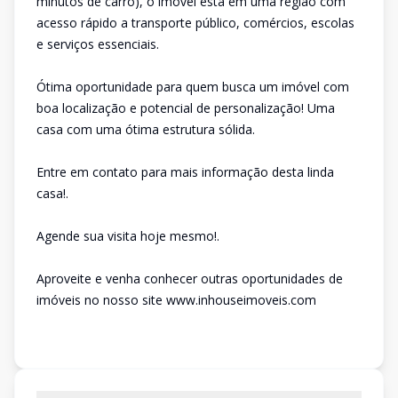
minutos de carro), o imóvel está em uma região com
acesso rápido a transporte público, comércios, escolas
e serviços essenciais.
Ótima oportunidade para quem busca um imóvel com
boa localização e potencial de personalização! Uma
casa com uma ótima estrutura sólida.
Entre em contato para mais informação desta linda
casa!.
Agende sua visita hoje mesmo!.
Aproveite e venha conhecer outras oportunidades de
imóveis no nosso site www.inhouseimoveis.com