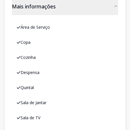
Mais informações
Área de Serviço
Copa
Cozinha
Despensa
Quintal
Sala de Jantar
Sala de TV