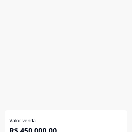
Valor venda
R$ 450.000,00