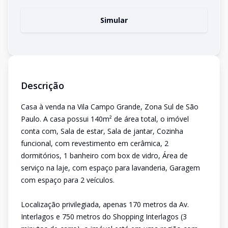
Simular
Descrição
Casa à venda na Vila Campo Grande, Zona Sul de São
Paulo. A casa possui 140m² de área total, o imóvel
conta com, Sala de estar, Sala de jantar, Cozinha
funcional, com revestimento em cerâmica, 2
dormitórios, 1 banheiro com box de vidro, Área de
serviço na laje, com espaço para lavanderia, Garagem
com espaço para 2 veículos.
Localização privilegiada, apenas 170 metros da Av.
Interlagos e 750 metros do Shopping Interlagos (3