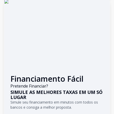
Financiamento Fácil
Pretende Financiar?
SIMULE AS MELHORES TAXAS EM UM SÓ
LUGAR
Simule seu financiamento em minutos com todos os
bancos e consiga a melhor proposta.