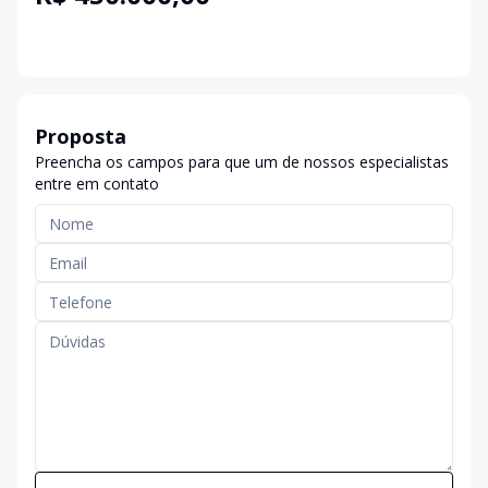
Proposta
Preencha os campos para que um de nossos especialistas
entre em contato