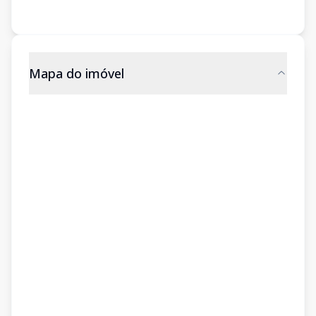
Mapa do imóvel