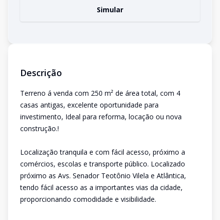
Simular
Descrição
Terreno á venda com 250 m² de área total, com 4
casas antigas, excelente oportunidade para
investimento, Ideal para reforma, locação ou nova
construção.!
Localização tranquila e com fácil acesso, próximo a
comércios, escolas e transporte público. Localizado
próximo as Avs. Senador Teotônio Vilela e Atlântica,
tendo fácil acesso as a importantes vias da cidade,
proporcionando comodidade e visibilidade.