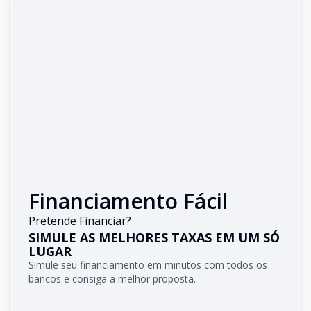
Financiamento Fácil
Pretende Financiar?
SIMULE AS MELHORES TAXAS EM UM SÓ
LUGAR
Simule seu financiamento em minutos com todos os
bancos e consiga a melhor proposta.