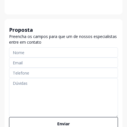
Proposta
Preencha os campos para que um de nossos especialistas
entre em contato
Enviar