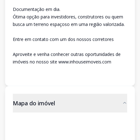
Documentação em dia.
Ótima opção para investidores, construtores ou quem
busca um terreno espaçoso em uma região valorizada.
Entre em contato com um dos nossos corretores
Aproveite e venha conhecer outras oportunidades de
imóveis no nosso site www.inhouseimoveis.com
Mapa do imóvel