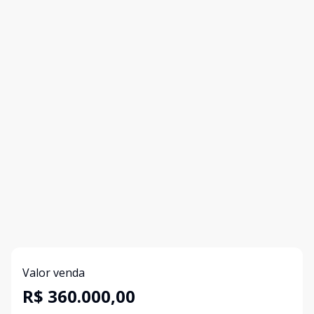
Valor venda
R$ 360.000,00