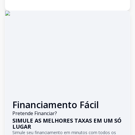
Financiamento Fácil
Pretende Financiar?
SIMULE AS MELHORES TAXAS EM UM SÓ
LUGAR
Simule seu financiamento em minutos com todos os