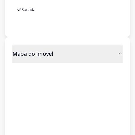
Sacada
Mapa do imóvel