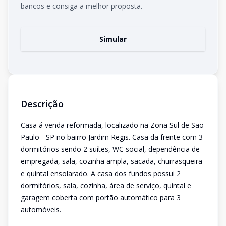
bancos e consiga a melhor proposta.
Simular
Descrição
Casa á venda reformada, localizado na Zona Sul de São
Paulo - SP no bairro Jardim Regis. Casa da frente com 3
dormitórios sendo 2 suítes, WC social, dependência de
empregada, sala, cozinha ampla, sacada, churrasqueira
e quintal ensolarado. A casa dos fundos possui 2
dormitórios, sala, cozinha, área de serviço, quintal e
garagem coberta com portão automático para 3
automóveis.