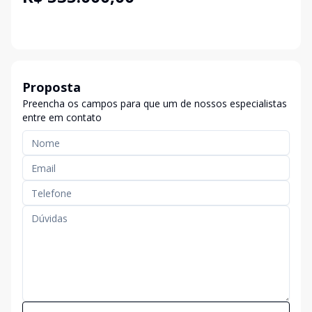
Proposta
Preencha os campos para que um de nossos especialistas
entre em contato