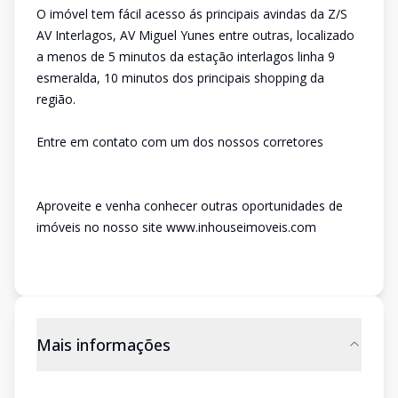
O imóvel tem fácil acesso ás principais avindas da Z/S
AV Interlagos, AV Miguel Yunes entre outras, localizado
a menos de 5 minutos da estação interlagos linha 9
esmeralda, 10 minutos dos principais shopping da
região.
Entre em contato com um dos nossos corretores
Aproveite e venha conhecer outras oportunidades de
imóveis no nosso site www.inhouseimoveis.com
Mais informações