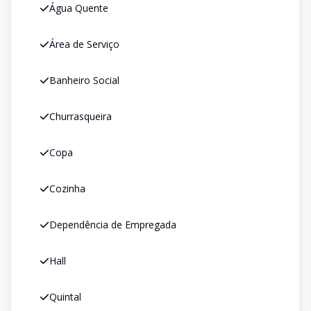
Água Quente
Área de Serviço
Banheiro Social
Churrasqueira
Copa
Cozinha
Dependência de Empregada
Hall
Quintal