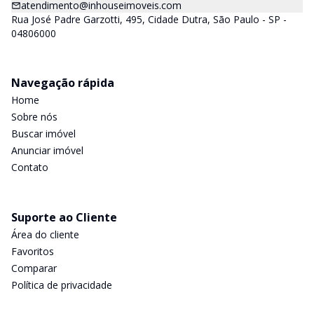
atendimento@inhouseimoveis.com
Rua José Padre Garzotti, 495, Cidade Dutra, São Paulo - SP -
04806000
Navegação rápida
Home
Sobre nós
Buscar imóvel
Anunciar imóvel
Contato
Suporte ao Cliente
Área do cliente
Favoritos
Comparar
Política de privacidade