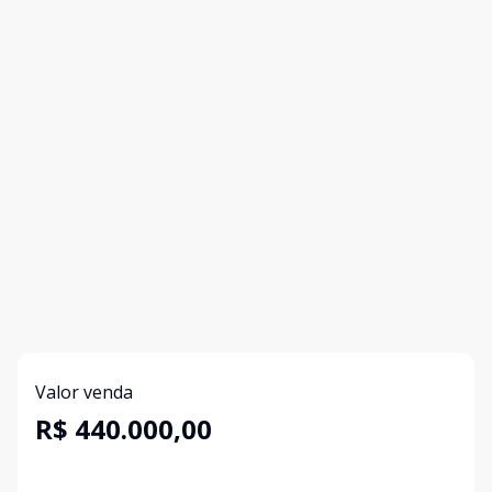
Valor venda
R$ 440.000,00