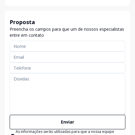
Proposta
Preencha os campos para que um de nossos especialistas
entre em contato
Enviar
As informações serão utilizadas para que a nossa equipe