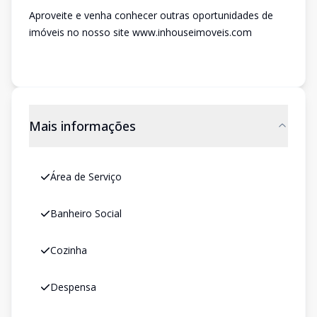
Aproveite e venha conhecer outras oportunidades de
imóveis no nosso site www.inhouseimoveis.com
Mais informações
Área de Serviço
Banheiro Social
Cozinha
Despensa