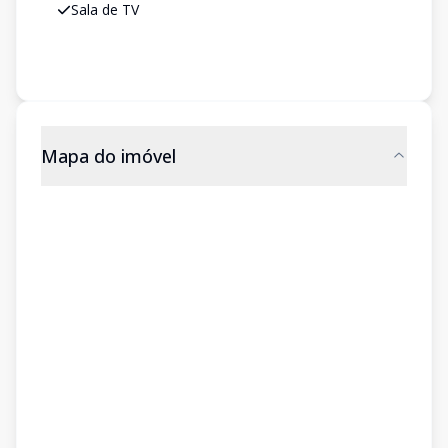
Sala de TV
Mapa do imóvel