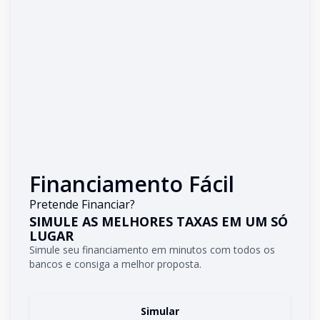
Financiamento Fácil
Pretende Financiar?
SIMULE AS MELHORES TAXAS EM UM SÓ
LUGAR
Simule seu financiamento em minutos com todos os
bancos e consiga a melhor proposta.
Simular