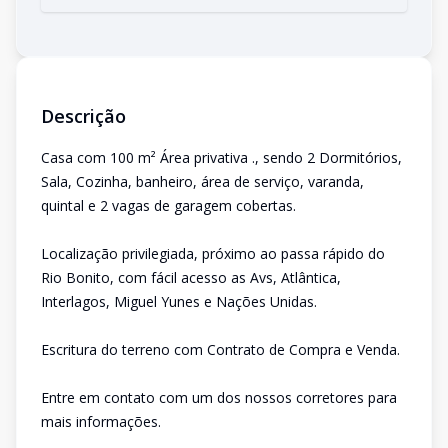
Descrição
Casa com 100 m² Área privativa ., sendo 2 Dormitórios,
Sala, Cozinha, banheiro, área de serviço, varanda,
quintal e 2 vagas de garagem cobertas.
Localização privilegiada, próximo ao passa rápido do
Rio Bonito, com fácil acesso as Avs, Atlântica,
Interlagos, Miguel Yunes e Nações Unidas.
Escritura do terreno com Contrato de Compra e Venda.
Entre em contato com um dos nossos corretores para
mais informações.