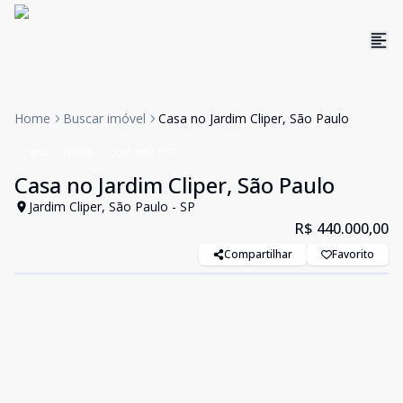
Home
Buscar imóvel
Casa no Jardim Cliper, São Paulo
Casa
Venda
Cód:
inh1157
Casa no Jardim Cliper, São Paulo
Jardim Cliper, São Paulo - SP
R$ 440.000,00
Compartilhar
Favorito