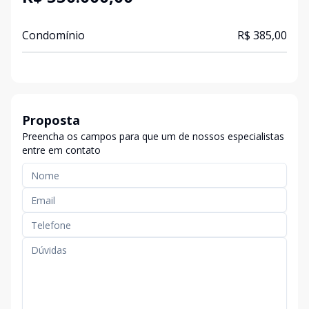
Condomínio
R$ 385,00
Proposta
Preencha os campos para que um de nossos especialistas
entre em contato