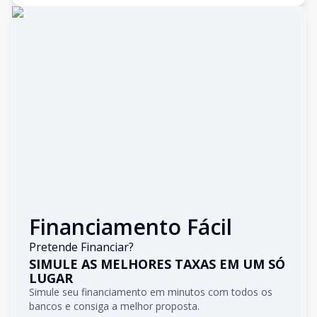
Financiamento Fácil
Pretende Financiar?
SIMULE AS MELHORES TAXAS EM UM SÓ
LUGAR
Simule seu financiamento em minutos com todos os
bancos e consiga a melhor proposta.