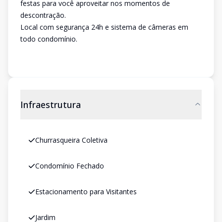
festas para você aproveitar nos momentos de
descontração.
Local com segurança 24h e sistema de câmeras em
todo condomínio.
Infraestrutura
Churrasqueira Coletiva
Condomínio Fechado
Estacionamento para Visitantes
Jardim