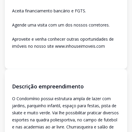
Aceita financiamento bancário e FGTS.
Agende uma visita com um dos nossos corretores.
Aproveite e venha conhecer outras oportunidades de
imóveis no nosso site www.inhouseimoveis.com
Descrição empreendimento
O Condomínio possui estrutura ampla de lazer com
jardins, parquinho infantil, espaço para festas, pista de
skate e muito verde. Vai lhe possibilitar praticar diversos
esportes na quadra poliesportiva, no campo de futebol
e nas academias ao ar livre. Churrasqueira e salão de