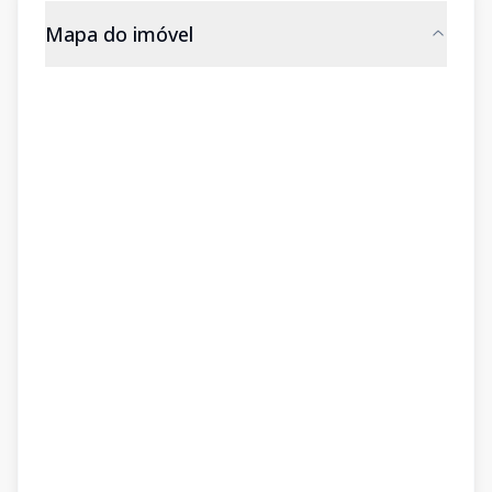
Mapa do imóvel