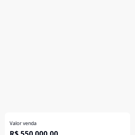
Valor venda
R$ 550.000,00