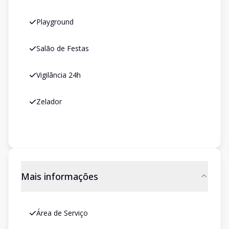
Playground
Salão de Festas
Vigilância 24h
Zelador
Mais informações
Área de Serviço