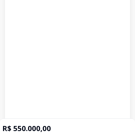
R$ 550.000,00