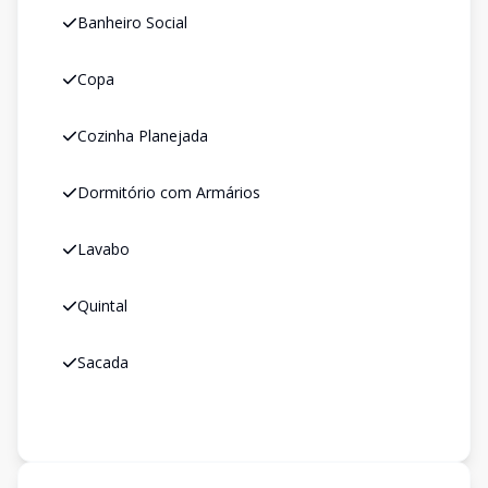
Banheiro Social
Copa
Cozinha Planejada
Dormitório com Armários
Lavabo
Quintal
Sacada