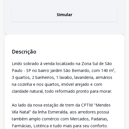
Simular
Descrição
Lindo sobrado á venda localizado na Zona Sul de São
Paulo - SP no bairro Jardim São Bernardo, com 140 m²,
3 quartos, 2 banheiros, 1 lavabo, lavanderia, armários
na cozinha e nos quartos, imóvel arejado e com
claridade natural, todo reformado pronto para morar.
Ao lado da nova estação de trem da CPTM "Mendes
Vila Natal" da linha Esmeralda, aos arredores possui
também amplo comércio com Mercados, Padarias,
Farmácias, Lotérica e tudo mais para seu conforto.