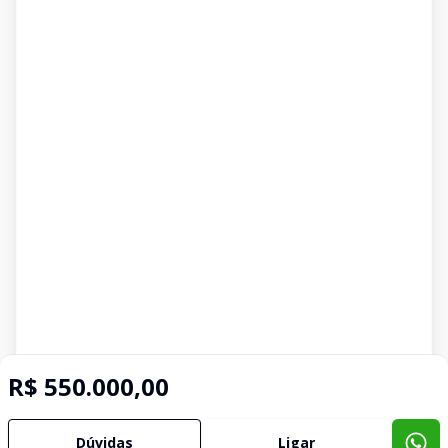
R$ 550.000,00
Dúvidas
Ligar