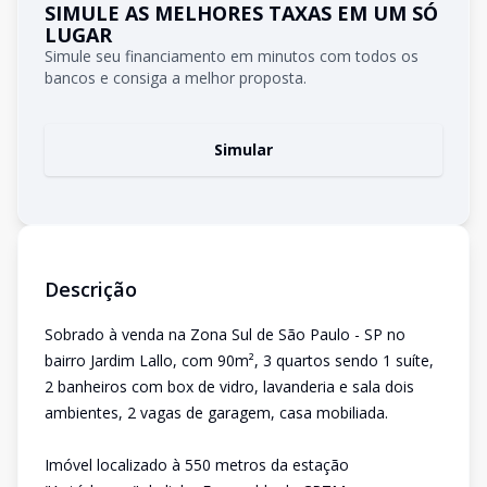
SIMULE AS MELHORES TAXAS EM UM SÓ
LUGAR
Simule seu financiamento em minutos com todos os
bancos e consiga a melhor proposta.
Simular
Descrição
Sobrado à venda na Zona Sul de São Paulo - SP no
bairro Jardim Lallo, com 90m², 3 quartos sendo 1 suíte,
2 banheiros com box de vidro, lavanderia e sala dois
ambientes, 2 vagas de garagem, casa mobiliada.
Imóvel localizado à 550 metros da estação