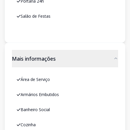
Portaria 24h
Salão de Festas
Mais informações
Área de Serviço
Armários Embutidos
Banheiro Social
Cozinha