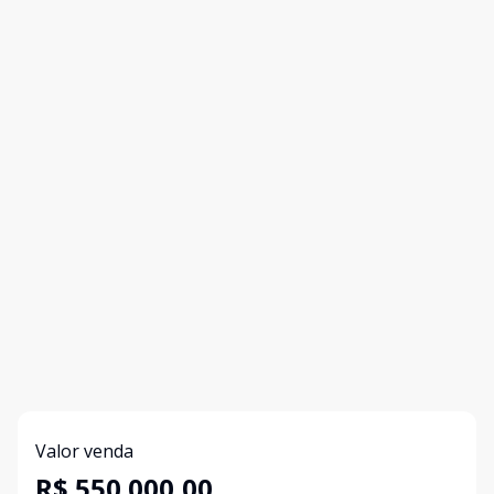
Valor venda
R$ 550.000,00