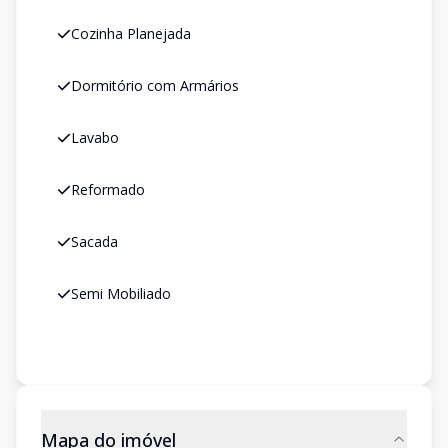
Cozinha Planejada
Dormitório com Armários
Lavabo
Reformado
Sacada
Semi Mobiliado
Mapa do imóvel