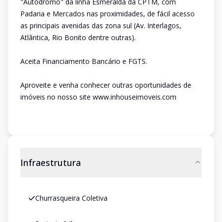
"Autódromo" da linha Esmeralda da CPTM, com
Padaria e Mercados nas proximidades, de fácil acesso
as principais avenidas das zona sul (Av. Interlagos,
Atlântica, Rio Bonito dentre outras).
Aceita Financiamento Bancário e FGTS.
Aproveite e venha conhecer outras oportunidades de
imóveis no nosso site www.inhouseimoveis.com
Infraestrutura
Churrasqueira Coletiva