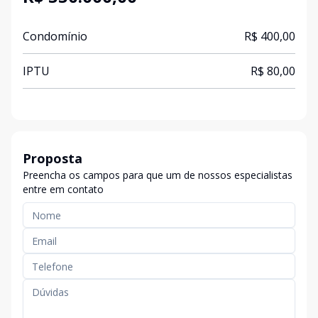
Condomínio
R$ 400,00
IPTU
R$ 80,00
Proposta
Preencha os campos para que um de nossos especialistas
entre em contato