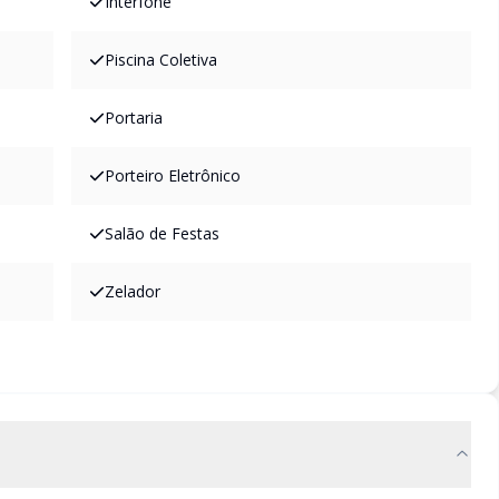
Interfone
Piscina Coletiva
Portaria
Porteiro Eletrônico
Salão de Festas
Zelador