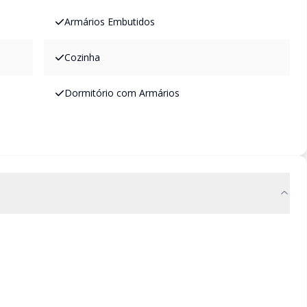
Armários Embutidos
Cozinha
Dormitório com Armários