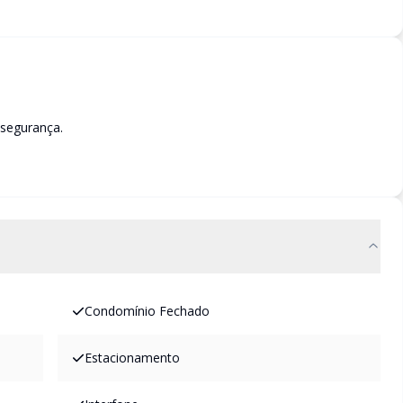
 segurança.
Condomínio Fechado
Estacionamento