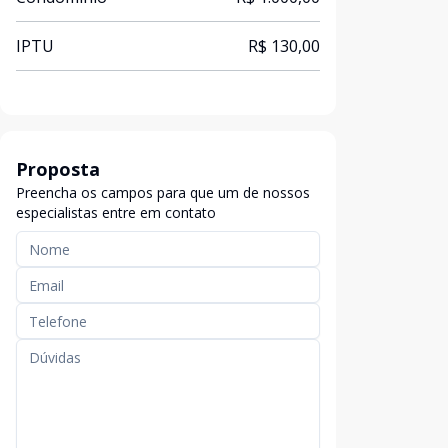
IPTU
R$ 130,00
Proposta
Preencha os campos para que um de nossos
especialistas entre em contato