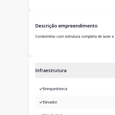
Descrição empreendimento
Condomínio com estrutura completa de lazer e
Infraestrutura
Brinquedoteca
Elevador