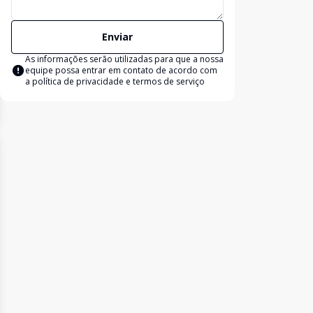
Enviar
As informações serão utilizadas para que a nossa
equipe possa entrar em contato de acordo com
a
política de privacidade e termos de serviço