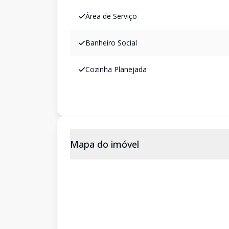
Área de Serviço
Banheiro Social
Cozinha Planejada
Mapa do imóvel