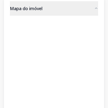
Mapa do imóvel