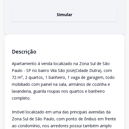
Simular
Descrição
Apartamento á venda localizado na Zona Sul de São
Paulo - SP no bairro Vila São José(Cidade Dutra), com
72 m², 2 quartos, 1 banheiro, 1 vaga de garagem, todo
mobiliado com painel na sala, armários de cozinha e
lavanderia, guarda roupas nos quartos e banheiro
completo.
Imóvel localizado em uma das principais avenidas da
Zona Sul de São Paulo, com ponto de ônibus em frente
ao condomínio, nos arredores possui também amplo