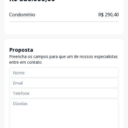
Condomínio
R$ 290,40
Proposta
Preencha os campos para que um de nossos especialistas
entre em contato