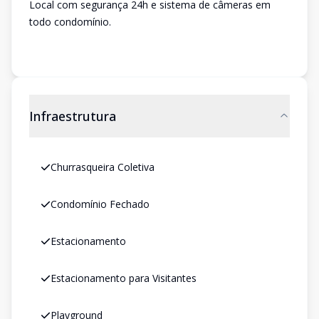
Local com segurança 24h e sistema de câmeras em
todo condomínio.
Infraestrutura
Churrasqueira Coletiva
Condomínio Fechado
Estacionamento
Estacionamento para Visitantes
Playground