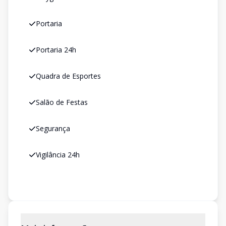
Portaria
Portaria 24h
Quadra de Esportes
Salão de Festas
Segurança
Vigilância 24h