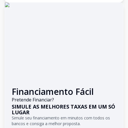
Financiamento Fácil
Pretende Financiar?
SIMULE AS MELHORES TAXAS EM UM SÓ
LUGAR
Simule seu financiamento em minutos com todos os
bancos e consiga a melhor proposta.