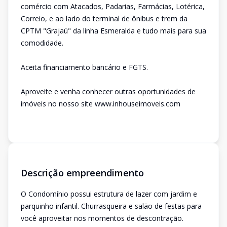
comércio com Atacados, Padarias, Farmácias, Lotérica,
Correio, e ao lado do terminal de ônibus e trem da
CPTM "Grajaú" da linha Esmeralda e tudo mais para sua
comodidade.
Aceita financiamento bancário e FGTS.
Aproveite e venha conhecer outras oportunidades de
imóveis no nosso site www.inhouseimoveis.com
Descrição empreendimento
O Condomínio possui estrutura de lazer com jardim e
parquinho infantil. Churrasqueira e salão de festas para
você aproveitar nos momentos de descontração.