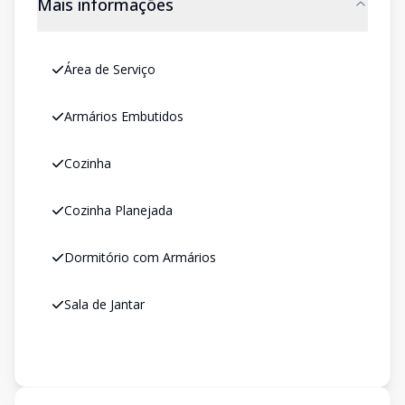
Mais informações
Área de Serviço
Armários Embutidos
Cozinha
Cozinha Planejada
Dormitório com Armários
Sala de Jantar