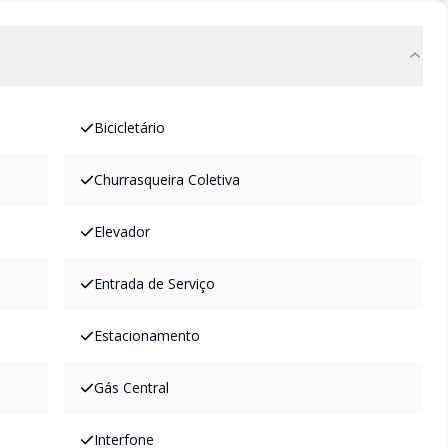
Bicicletário
Churrasqueira Coletiva
Elevador
Entrada de Serviço
Estacionamento
Gás Central
Interfone