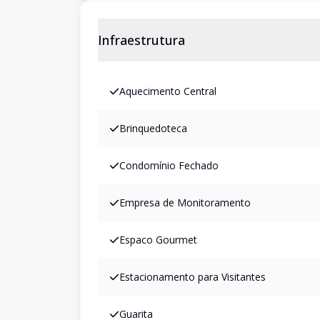
Infraestrutura
Aquecimento Central
Brinquedoteca
Condomínio Fechado
Empresa de Monitoramento
Espaco Gourmet
Estacionamento para Visitantes
Guarita