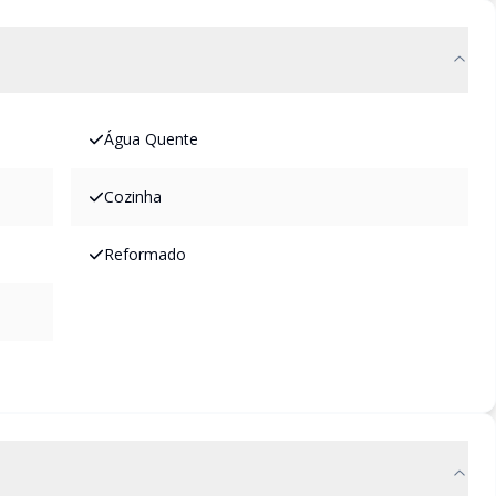
Água Quente
Cozinha
Reformado