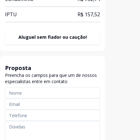
IPTU
R$ 157,52
Aluguel sem fiador ou caução!
Proposta
Preencha os campos para que um de nossos
especialistas entre em contato