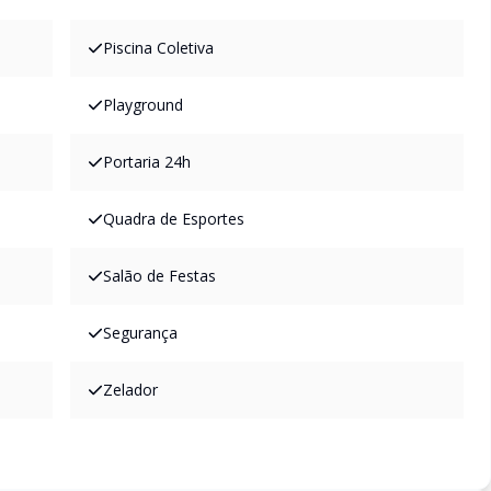
Piscina Coletiva
Playground
Portaria 24h
Quadra de Esportes
Salão de Festas
Segurança
Zelador