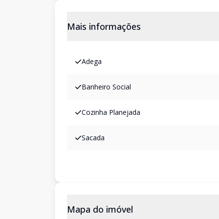
Mais informações
Adega
Banheiro Social
Cozinha Planejada
Sacada
Mapa do imóvel