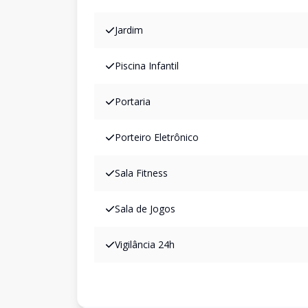
Jardim
Piscina Infantil
Portaria
Porteiro Eletrônico
Sala Fitness
Sala de Jogos
Vigilância 24h