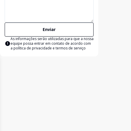
Enviar
As informações serão utilizadas para que a nossa
equipe possa entrar em contato de acordo com
a
política de privacidade e termos de serviço