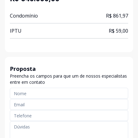
Condomínio
R$ 861,97
IPTU
R$ 59,00
Proposta
Preencha os campos para que um de nossos especialistas
entre em contato