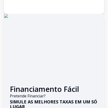
Financiamento Fácil
Pretende Financiar?
SIMULE AS MELHORES TAXAS EM UM SÓ
LUGAR