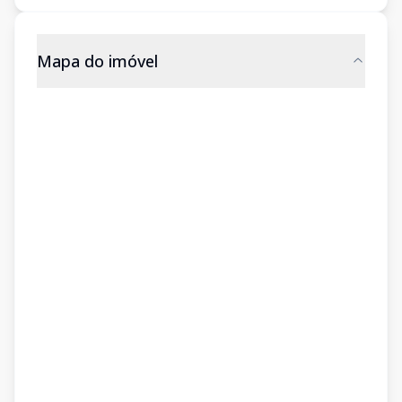
Mapa do imóvel