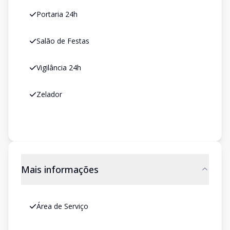
Portaria 24h
Salão de Festas
Vigilância 24h
Zelador
Mais informações
Área de Serviço