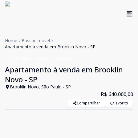
Home
Buscar imóvel
Apartamento à venda em Brooklin Novo - SP
Apartamento
Venda
Cód:
inh1134
Apartamento à venda em Brooklin
Novo - SP
Brooklin Novo, São Paulo - SP
R$ 640.000,00
Compartilhar
Favorito