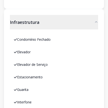
Infraestrutura
Condomínio Fechado
Elevador
Elevador de Serviço
Estacionamento
Guarita
Interfone