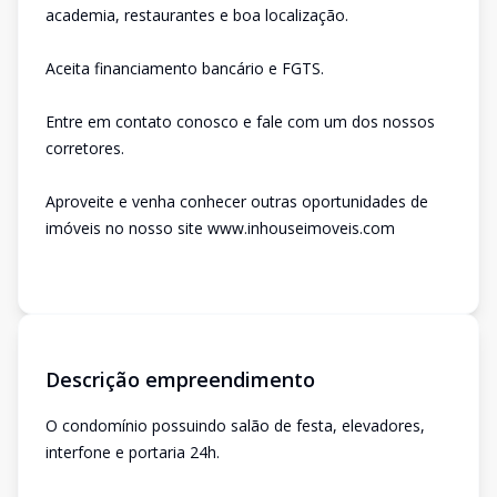
academia, restaurantes e boa localização.
Aceita financiamento bancário e FGTS.
Entre em contato conosco e fale com um dos nossos
corretores.
Aproveite e venha conhecer outras oportunidades de
imóveis no nosso site www.inhouseimoveis.com
Descrição empreendimento
O condomínio possuindo salão de festa, elevadores,
interfone e portaria 24h.