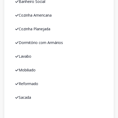
Banheiro Social
Cozinha Americana
Cozinha Planejada
Dormitório com Armários
Lavabo
Mobiliado
Reformado
Sacada