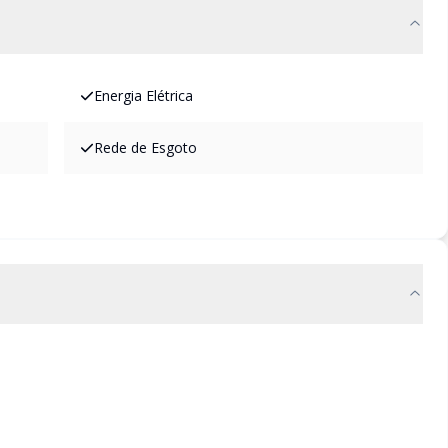
Energia Elétrica
Rede de Esgoto