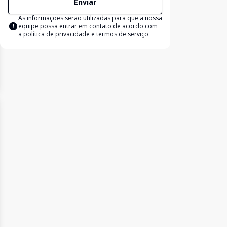
Enviar
As informações serão utilizadas para que a nossa
equipe possa entrar em contato de acordo com
a
política de privacidade e termos de serviço