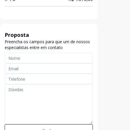
Proposta
Preencha os campos para que um de nossos
especialistas entre em contato