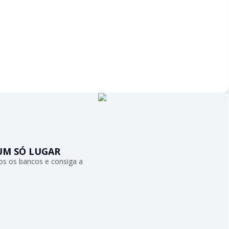
UM SÓ LUGAR
s os bancos e consiga a