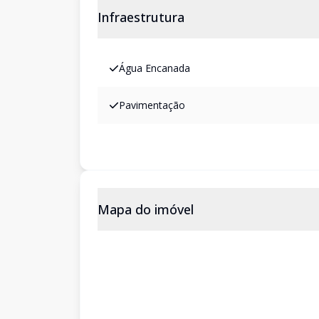
Infraestrutura
Água Encanada
Pavimentação
Mapa do imóvel