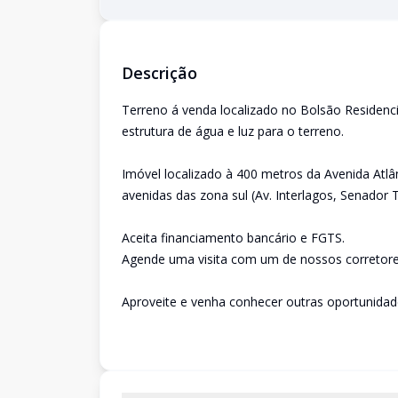
Descrição
Terreno á venda localizado no Bolsão Residenci
estrutura de água e luz para o terreno.
Imóvel localizado à 400 metros da Avenida Atlânti
avenidas das zona sul (Av. Interlagos, Senador T
Aceita financiamento bancário e FGTS.
Agende uma visita com um de nossos corretore
Aproveite e venha conhecer outras oportunida