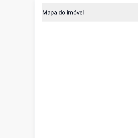
Mapa do imóvel