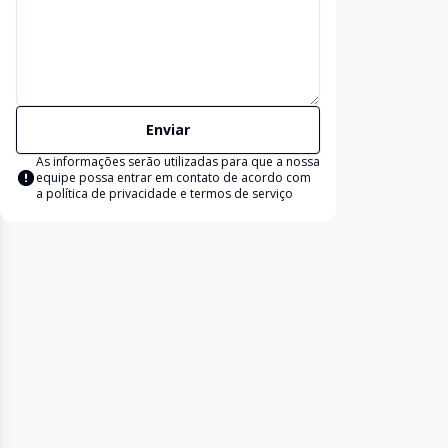
Enviar
As informações serão utilizadas para que a nossa
equipe possa entrar em contato de acordo com
a
política de privacidade e termos de serviço