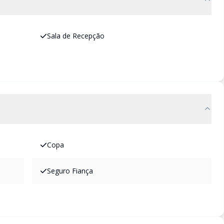
Sala de Recepção
Copa
Seguro Fiança