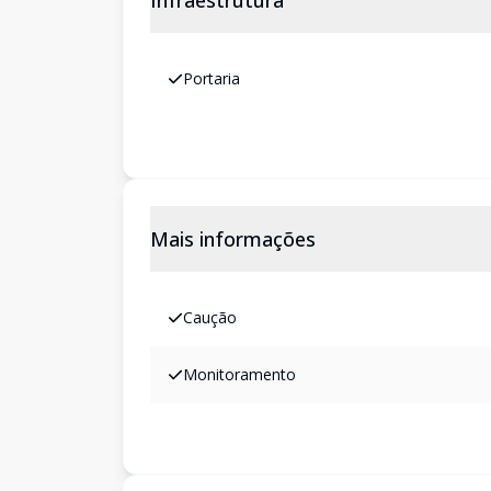
Infraestrutura
Portaria
Mais informações
Caução
Monitoramento