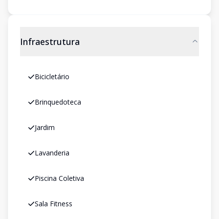
Infraestrutura
Bicicletário
Brinquedoteca
Jardim
Lavanderia
Piscina Coletiva
Sala Fitness