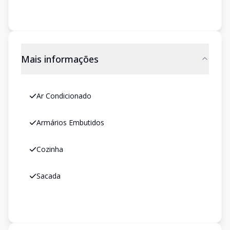
Mais informações
Ar Condicionado
Armários Embutidos
Cozinha
Sacada