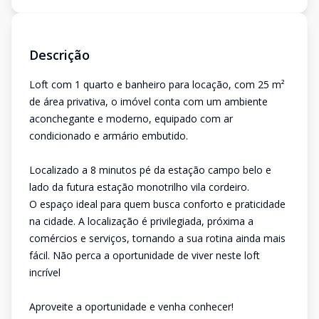
Descrição
Loft com 1 quarto e banheiro para locação, com 25 m²
de área privativa, o imóvel conta com um ambiente
aconchegante e moderno, equipado com ar
condicionado e armário embutido.
Localizado a 8 minutos pé da estação campo belo e
lado da futura estação monotrilho vila cordeiro.
O espaço ideal para quem busca conforto e praticidade
na cidade. A localização é privilegiada, próxima a
comércios e serviços, tornando a sua rotina ainda mais
fácil. Não perca a oportunidade de viver neste loft
incrível
Aproveite a oportunidade e venha conhecer!