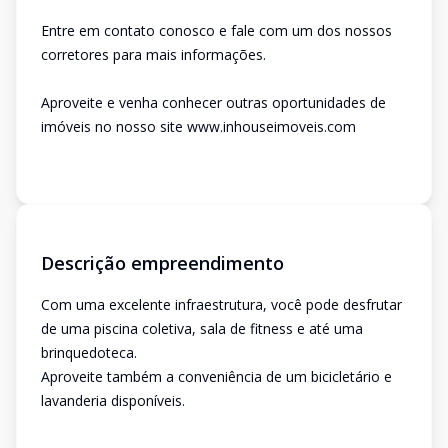
Entre em contato conosco e fale com um dos nossos
corretores para mais informações.
Aproveite e venha conhecer outras oportunidades de
imóveis no nosso site www.inhouseimoveis.com
Descrição empreendimento
Com uma excelente infraestrutura, você pode desfrutar
de uma piscina coletiva, sala de fitness e até uma
brinquedoteca.
Aproveite também a conveniência de um bicicletário e
lavanderia disponíveis.