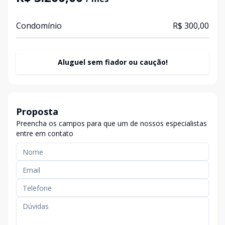
Condomínio
R$ 300,00
Aluguel sem fiador ou caução!
Proposta
Preencha os campos para que um de nossos especialistas
entre em contato