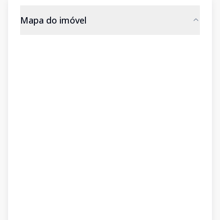
Mapa do imóvel