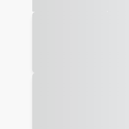
Galeria