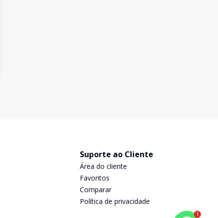
Suporte ao Cliente
Área do cliente
Favoritos
Comparar
Política de privacidade
1