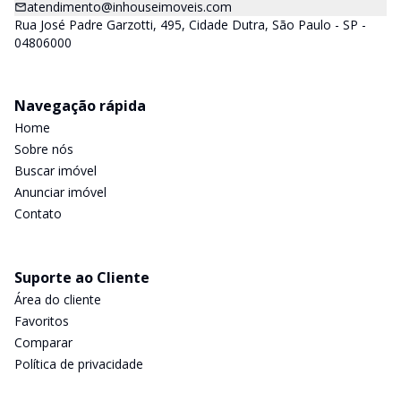
atendimento@inhouseimoveis.com
Rua José Padre Garzotti, 495, Cidade Dutra, São Paulo - SP -
04806000
Navegação rápida
Home
Sobre nós
Buscar imóvel
Anunciar imóvel
Contato
Suporte ao Cliente
Área do cliente
Favoritos
Comparar
Política de privacidade