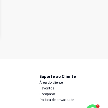
Suporte ao Cliente
Área do cliente
Favoritos
Comparar
Política de privacidade
1