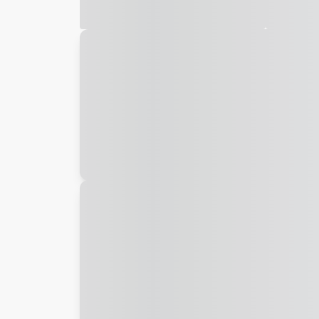
Galeria