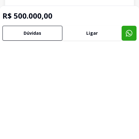
R$ 500.000,00
Dúvidas
Ligar