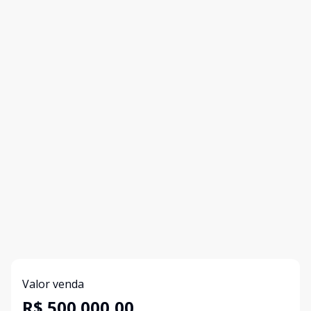
Valor venda
R$ 500.000,00