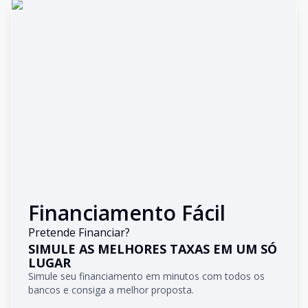
Financiamento Fácil
Pretende Financiar?
SIMULE AS MELHORES TAXAS EM UM SÓ
LUGAR
Simule seu financiamento em minutos com todos os
bancos e consiga a melhor proposta.