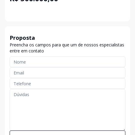
Proposta
Preencha os campos para que um de nossos especialistas
entre em contato