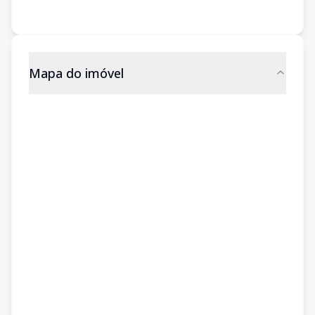
Mapa do imóvel