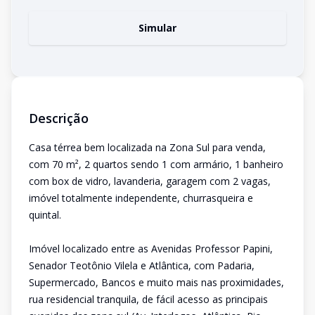
Simular
Descrição
Casa térrea bem localizada na Zona Sul para venda,
com 70 m², 2 quartos sendo 1 com armário, 1 banheiro
com box de vidro, lavanderia, garagem com 2 vagas,
imóvel totalmente independente, churrasqueira e
quintal.
Imóvel localizado entre as Avenidas Professor Papini,
Senador Teotônio Vilela e Atlântica, com Padaria,
Supermercado, Bancos e muito mais nas proximidades,
rua residencial tranquila, de fácil acesso as principais